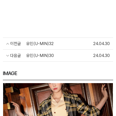
이전글
유민(U-MIN)32
24.04.30
다음글
유민(U-MIN)30
24.04.30
IMAGE