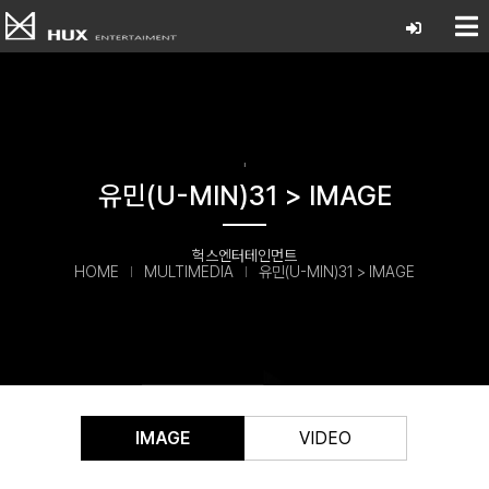
'
유민(U-MIN)31 > IMAGE
헉스엔터테인먼트
HOME
MULTIMEDIA
유민(U-MIN)31 > IMAGE
IMAGE
VIDEO