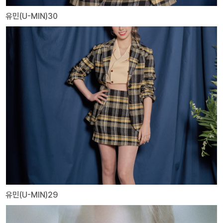
유민(U-MIN)30
유민(U-MIN)29