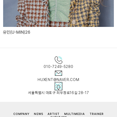
유민(U-MIN)26
010-7249-5280
HUXENT@NAVER.COM
서울특별시 마포구 희우정로16길 28-17
COMPANY
NEWS
ARTIST
MULTIMEDIA
TRAINER