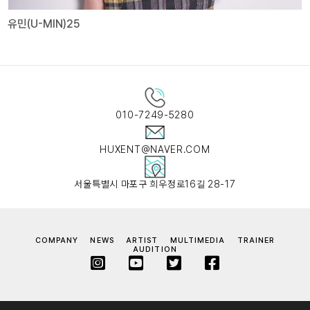
유민(U-MIN)25
010-7249-5280
HUXENT@NAVER.COM
서울특별시 마포구 희우정로16길 28-17
COMPANY
NEWS
ARTIST
MULTIMEDIA
TRAINER
AUDITION