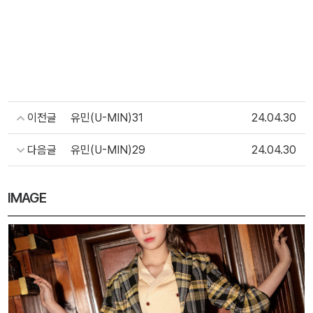
이전글
유민(U-MIN)31
24.04.30
다음글
유민(U-MIN)29
24.04.30
IMAGE