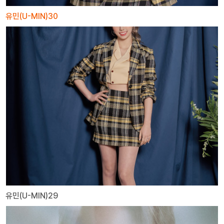
유민(U-MIN)30
유민(U-MIN)29