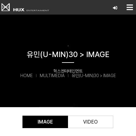
'
유민(U-MIN)30 > IMAGE
헉스엔터테인먼트
HOME
MULTIMEDIA
유민(U-MIN)30 > IMAGE
IMAGE
VIDEO